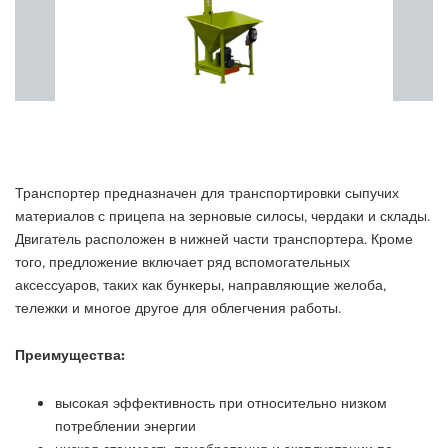
Транспортер предназначен для транспортировки сыпучих
материалов с прицепа на зерновые силосы, чердаки и склады.
Двигатель расположен в нижней части транспортера. Кроме
того, предложение включает ряд вспомогательных
аксессуаров, таких как бункеры, направляющие желоба,
тележки и многое другое для облегчения работы.
Преимущества:
высокая эффективность при относительно низком
потреблении энергии