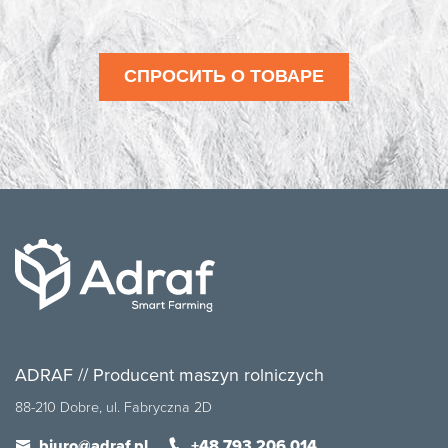
СПРОСИТЬ О ТОВАРЕ
ADRAF // Producent maszyn rolniczych
88-210 Dobre, ul. Fabryczna 2D
biuro@adraf.pl
+48 793 206 014