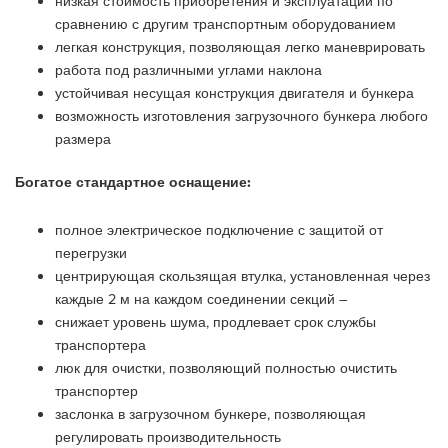
низкая стоимость приобретения и эксплуатации по
сравнению с другим транспортным оборудованием
легкая конструкция, позволяющая легко маневрировать
работа под различными углами наклона
устойчивая несущая конструкция двигателя и бункера
возможность изготовления загрузочного бункера любого
размера
Богатое стандартное оснащение:
полное электрическое подключение с защитой от
перегрузки
центрирующая скользящая втулка, установленная через
каждые 2 м на каждом соединении секций –
снижает уровень шума, продлевает срок службы
транспортера
люк для очистки, позволяющий полностью очистить
транспортер
заслонка в загрузочном бункере, позволяющая
регулировать производительность