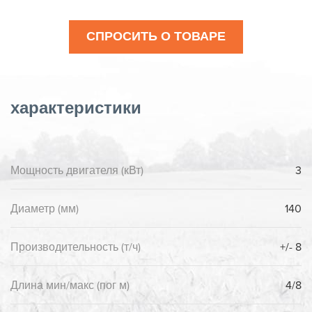
СПРОСИТЬ О ТОВАРЕ
характеристики
Мощность двигателя (кВт)
3
Диаметр (мм)
140
Производительность (т/ч)
+/- 8
Длина мин/макс (пог м)
4/8