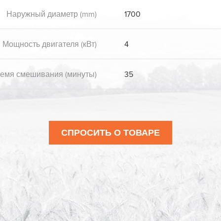
Наружный диаметр (mm)
1700
Мощность двигателя (кВт)
4
емя смешивания (минуты)
35
СПРОСИТЬ О ТОВАРЕ