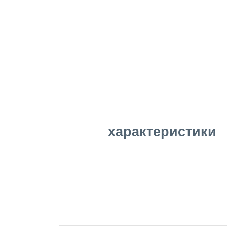
характеристики