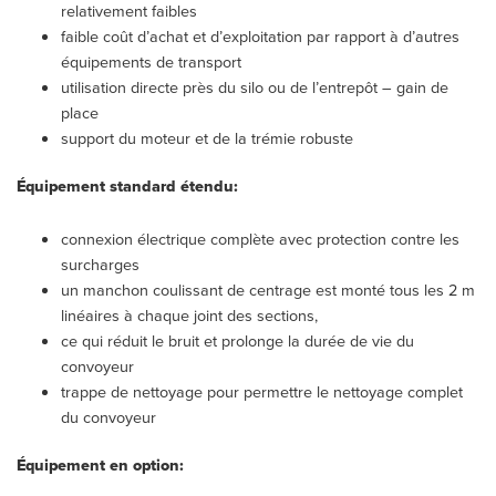
relativement faibles
faible coût d’achat et d’exploitation par rapport à d’autres
équipements de transport
utilisation directe près du silo ou de l’entrepôt – gain de
place
support du moteur et de la trémie robuste
Équipement standard étendu:
connexion électrique complète avec protection contre les
surcharges
un manchon coulissant de centrage est monté tous les 2 m
linéaires à chaque joint des sections,
ce qui réduit le bruit et prolonge la durée de vie du
convoyeur
trappe de nettoyage pour permettre le nettoyage complet
du convoyeur
Équipement en option: