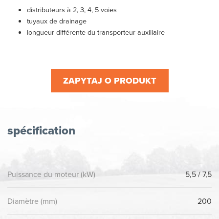
distributeurs à 2, 3, 4, 5 voies
tuyaux de drainage
longueur différente du transporteur auxiliaire
ZAPYTAJ O PRODUKT
spécification
Puissance du moteur (kW)
5,5 / 7,5
Diamètre (mm)
200