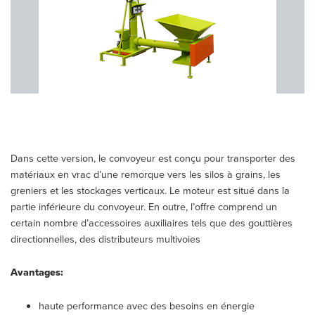
Dans cette version, le convoyeur est conçu pour transporter des
matériaux en vrac d’une remorque vers les silos à grains, les
greniers et les stockages verticaux. Le moteur est situé dans la
partie inférieure du convoyeur. En outre, l’offre comprend un
certain nombre d’accessoires auxiliaires tels que des gouttières
directionnelles, des distributeurs multivoies
Avantages:
haute performance avec des besoins en énergie