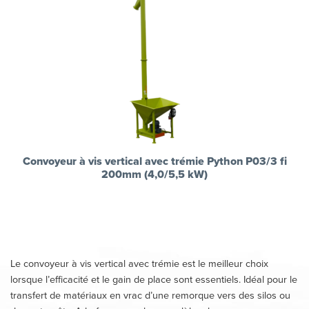
Convoyeur à vis vertical avec trémie Python P03/3 fi
200mm (4,0/5,5 kW)
Le convoyeur à vis vertical avec trémie est le meilleur choix
lorsque l’efficacité et le gain de place sont essentiels. Idéal pour le
transfert de matériaux en vrac d’une remorque vers des silos ou