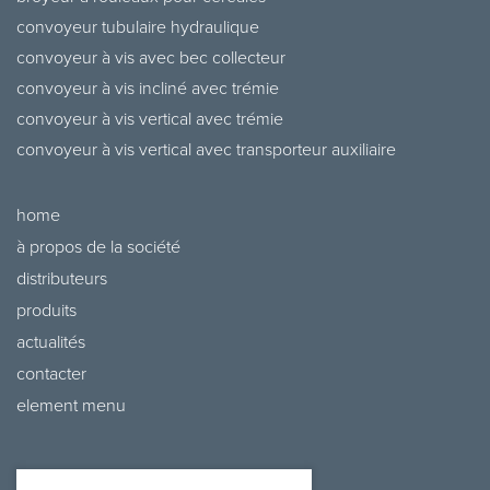
convoyeur tubulaire hydraulique
convoyeur à vis avec bec collecteur
convoyeur à vis incliné avec trémie
convoyeur à vis vertical avec trémie
convoyeur à vis vertical avec transporteur auxiliaire
home
à propos de la société
distributeurs
produits
actualités
contacter
element menu