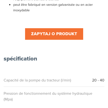
peut être fabriqué en version galvanisée ou en acier
inoxydable
ZAPYTAJ O PRODUKT
spécification
Capacité de la pompe du tracteur (l/min)
20 - 40
Pression de fonctionnement du système hydraulique
(Mpa)