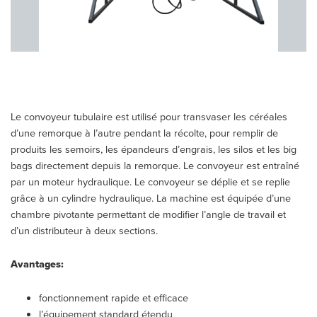
Le convoyeur tubulaire est utilisé pour transvaser les céréales
d’une remorque à l’autre pendant la récolte, pour remplir de
produits les semoirs, les épandeurs d’engrais, les silos et les big
bags directement depuis la remorque. Le convoyeur est entraîné
par un moteur hydraulique. Le convoyeur se déplie et se replie
grâce à un cylindre hydraulique. La machine est équipée d’une
chambre pivotante permettant de modifier l’angle de travail et
d’un distributeur à deux sections.
Avantages:
fonctionnement rapide et efficace
l’équipement standard étendu