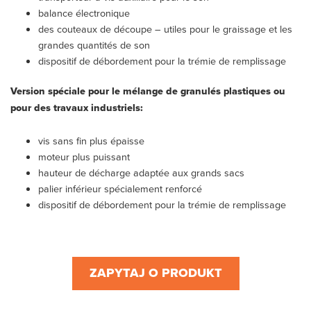
balance électronique
des couteaux de découpe – utiles pour le graissage et les
grandes quantités de son
dispositif de débordement pour la trémie de remplissage
Version spéciale pour le mélange de granulés plastiques ou
pour des travaux industriels:
vis sans fin plus épaisse
moteur plus puissant
hauteur de décharge adaptée aux grands sacs
palier inférieur spécialement renforcé
dispositif de débordement pour la trémie de remplissage
ZAPYTAJ O PRODUKT