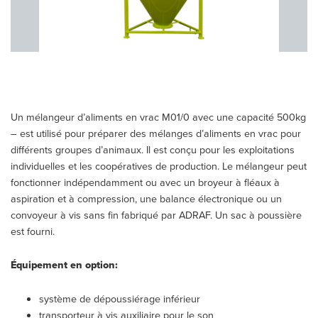
Un mélangeur d’aliments en vrac M01/0 avec une capacité 500kg
– est utilisé pour préparer des mélanges d’aliments en vrac pour
différents groupes d’animaux. Il est conçu pour les exploitations
individuelles et les coopératives de production. Le mélangeur peut
fonctionner indépendamment ou avec un broyeur à fléaux à
aspiration et à compression, une balance électronique ou un
convoyeur à vis sans fin fabriqué par ADRAF. Un sac à poussière
est fourni.
Équipement en option:
système de dépoussiérage inférieur
transporteur à vis auxiliaire pour le son