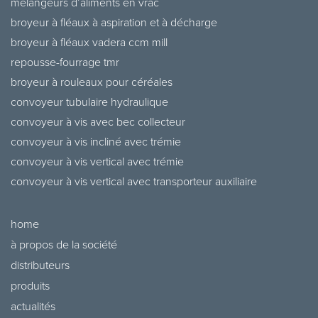
mélangeurs d’aliments en vrac
broyeur à fléaux à aspiration et à décharge
broyeur à fléaux vadera ccm mill
repousse-fourrage tmr
broyeur à rouleaux pour céréales
convoyeur tubulaire hydraulique
convoyeur à vis avec bec collecteur
convoyeur à vis incliné avec trémie
convoyeur à vis vertical avec trémie
convoyeur à vis vertical avec transporteur auxiliaire
home
à propos de la société
distributeurs
produits
actualités