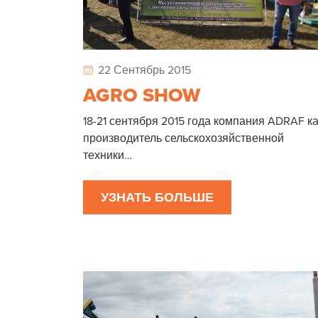
22 Сентябрь 2015
AGRO SHOW
18-21 сентября 2015 года компания ADRAF к
производитель сельскохозяйственной
техники…
УЗНАТЬ БОЛЬШЕ