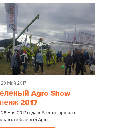
29 Май 2017
еленый Agro Show
ленж 2017
-28 мая 2017 года в Уленже прошла
ставка «Зеленый Agro…