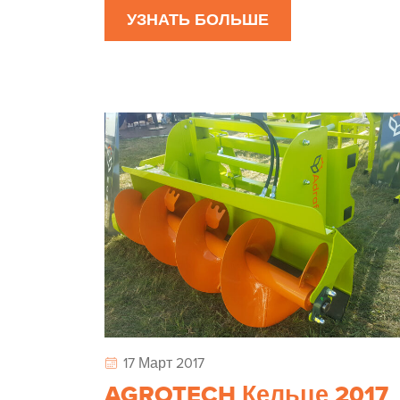
УЗНАТЬ БОЛЬШЕ
17 Март 2017
AGROTECH Кельце 2017