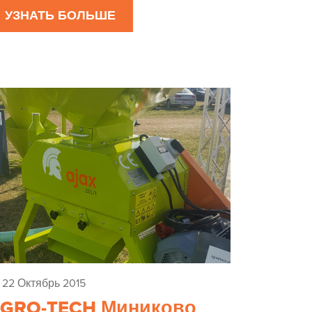
УЗНАТЬ БОЛЬШЕ
22 Октябрь 2015
GRO-TECH Миниково