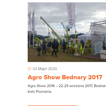
02 Март 2020
Agro Show Bednary 2017
Agro Show 2016 – 22-25 września 2017, Bednar
koło Poznania.