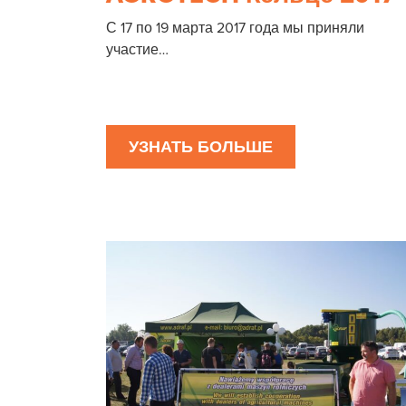
С 17 по 19 марта 2017 года мы приняли
участие…
УЗНАТЬ БОЛЬШЕ