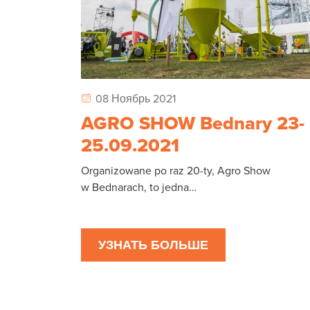
08 Ноябрь 2021
AGRO SHOW Bednary 23-
25.09.2021
Organizowane po raz 20-ty, Agro Show
w Bednarach, to jedna…
УЗНАТЬ БОЛЬШЕ