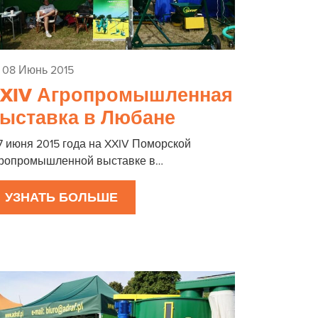
08 Июнь 2015
XIV Агропромышленная
ыставка в Любане
7 июня 2015 года на XXIV Поморской
гропромышленной выставке в…
УЗНАТЬ БОЛЬШЕ