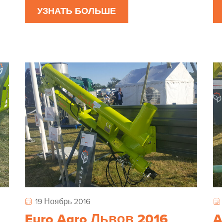
УЗНАТЬ БОЛЬШЕ
19 Ноябрь 2016
Euro Agro Львов 2016
A