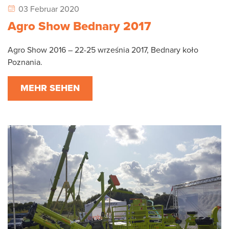
03 Februar 2020
Agro Show Bednary 2017
Agro Show 2016 – 22-25 września 2017, Bednary koło
Poznania.
MEHR SEHEN