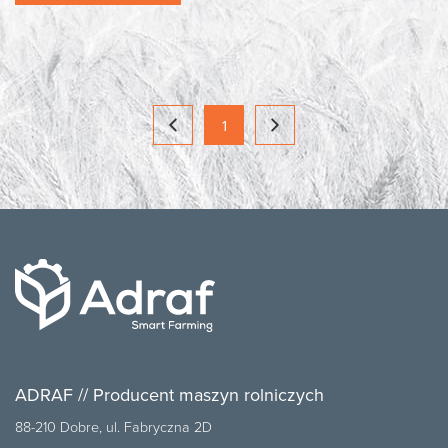
1
ADRAF // Producent maszyn rolniczych
88-210 Dobre, ul. Fabryczna 2D