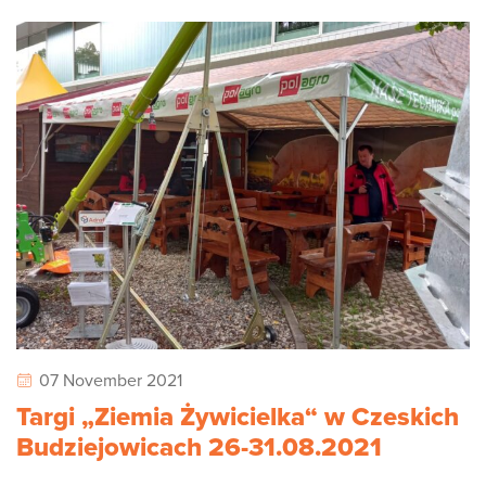
07 November 2021
Targi „Ziemia Żywicielka“ w Czeskich
Budziejowicach 26-31.08.2021