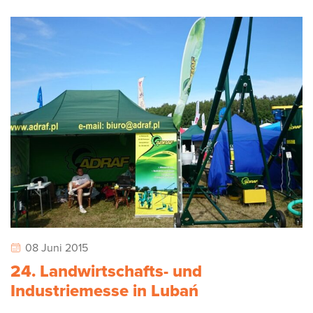
08 Juni 2015
24. Landwirtschafts- und
Industriemesse in Lubań