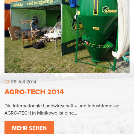
08 Juli 2014
AGRO-TECH 2014
Die Internationale Landwirtschafts- und Industriemesse
AGRO-TECH in Minikowo ist eine…
MEHR SEHEN