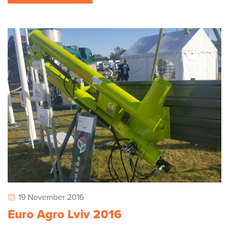
19 November 2016
Euro Agro Lviv 2016