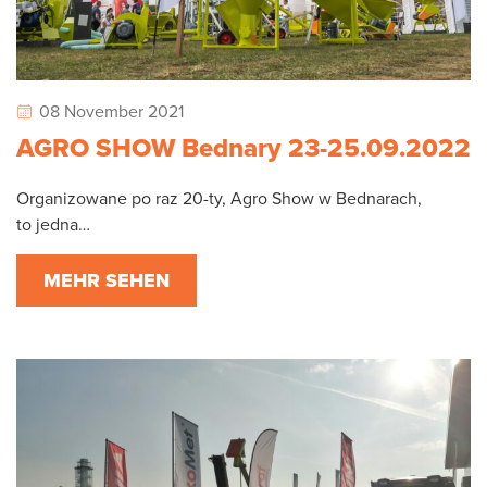
08 November 2021
AGRO SHOW Bednary 23-25.09.2022
Organizowane po raz 20-ty, Agro Show w Bednarach,
to jedna…
MEHR SEHEN