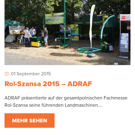
01 September 2015
Rol-Szansa 2015 – ADRAF
ADRAF präsentierte auf der gesamtpolnischen Fachmesse
Rol-Szansa seine führenden Landmaschinen.…
MEHR SEHEN