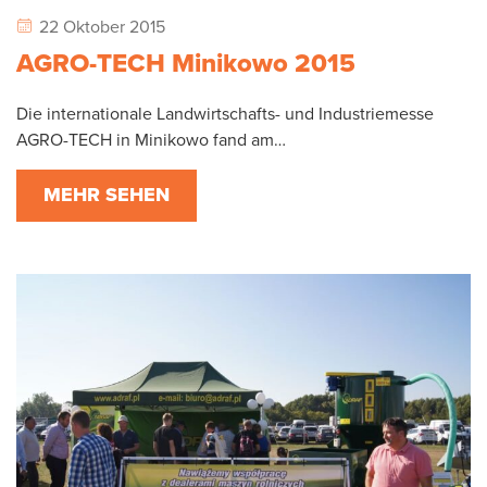
22 Oktober 2015
AGRO-TECH Minikowo 2015
Die internationale Landwirtschafts- und Industriemesse
AGRO-TECH in Minikowo fand am…
MEHR SEHEN