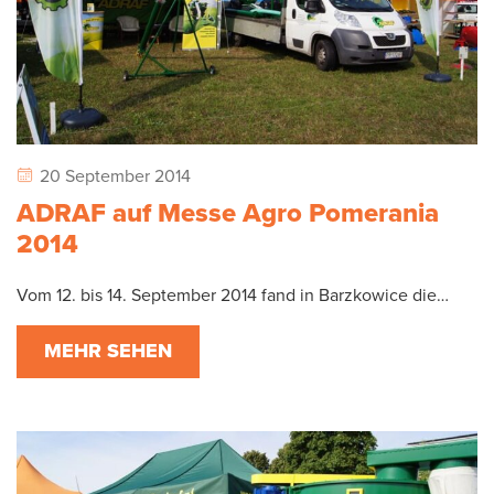
20 September 2014
ADRAF auf Messe Agro Pomerania
2014
Vom 12. bis 14. September 2014 fand in Barzkowice die…
MEHR SEHEN