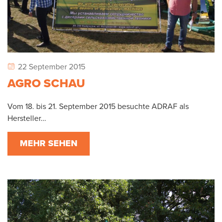
22 September 2015
AGRO SCHAU
Vom 18. bis 21. September 2015 besuchte ADRAF als
Hersteller…
MEHR SEHEN