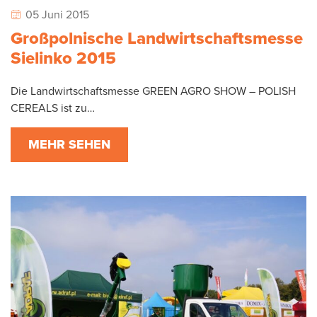
05 Juni 2015
Großpolnische Landwirtschaftsmesse
Sielinko 2015
Die Landwirtschaftsmesse GREEN AGRO SHOW – POLISH
CEREALS ist zu…
MEHR SEHEN