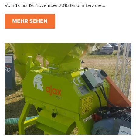
Vom 17. bis 19. November 2016 fand in Lviv die…
MEHR SEHEN