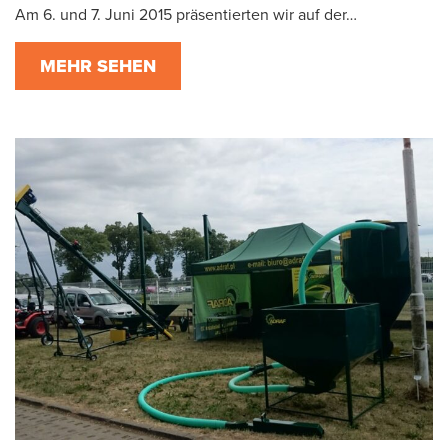
Am 6. und 7. Juni 2015 präsentierten wir auf der…
MEHR SEHEN