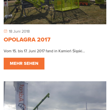
18 Juni 2018
OPOLAGRA 2017
Vom 15. bis 17. Juni 2017 fand in Kamień Śląski…
MEHR SEHEN