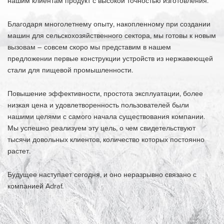
нашим клиентам продукт с высокой точностью изготовления.
Благодаря многолетнему опыту, накопленному при создании
машин для сельскохозяйственного сектора, мы готовы к новым
вызовам – совсем скоро мы представим в нашем
предложении первые конструкции устройств из нержавеющей
стали для пищевой промышленности.
Повышение эффективности, простота эксплуатации, более
низкая цена и удовлетворенность пользователей были
нашими целями с самого начала существования компании.
Мы успешно реализуем эту цель, о чем свидетельствуют
тысячи довольных клиентов, количество которых постоянно
растет.
Будущее наступает сегодня, и оно неразрывно связано с
компанией Adraf.