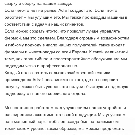
сварку и сборку на нашем заводе.
Если чего-то нет на рынке, Adraf создаст это. Если что-то
работает – мы улучшим это. Мы также производим машины в
соответствии с идеями наших клиентов.
Если можно создать что-то, что позволит лучше управлять
фермой, мы это сделаем. Благодаря огромным возможностям
и гибкому подходу в число наших получателей также входят
фермеры и животноводы со всей Европы. К такой деликатной
теме, как гарантийное и послегарантийное обслуживание мы
подходим четко и профессионально.
Каждый пользователь сельскохозяйственной техники
производства Adraf, независимо от того, где он совершил
покупку, может быть уверен, что получит быструю и надежную
поддержку от нашего сервисного отдела.
Мы постоянно работаем над улучшением наших устройств и
расширением ассортимента своей продукции. Мы улучшаем
наш машинный парк, чтобы он всегда был на наивысшем
техническом уровне, таким образом, мы можем предложить