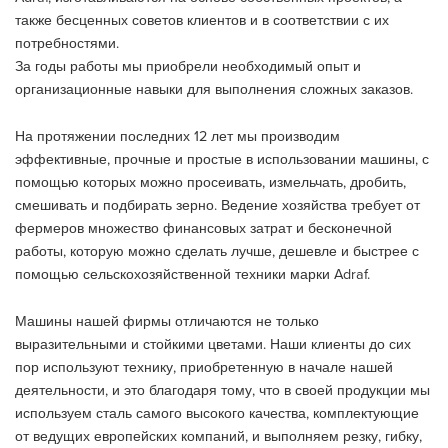
также бесценных советов клиентов и в соответствии с их
потребностями.
За годы работы мы приобрели необходимый опыт и
организационные навыки для выполнения сложных заказов.
На протяжении последних 12 лет мы производим
эффективные, прочные и простые в использовании машины, с
помощью которых можно просеивать, измельчать, дробить,
смешивать и подбирать зерно. Ведение хозяйства требует от
фермеров множество финансовых затрат и бесконечной
работы, которую можно сделать лучше, дешевле и быстрее с
помощью сельскохозяйственной техники марки Adraf.
Машины нашей фирмы отличаются не только
выразительными и стойкими цветами. Наши клиенты до сих
пор используют технику, приобретенную в начале нашей
деятельности, и это благодаря тому, что в своей продукции мы
используем сталь самого высокого качества, комплектующие
от ведущих европейских компаний, и выполняем резку, гибку,