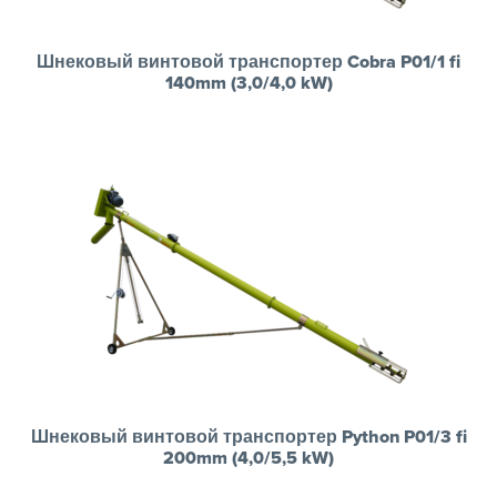
Шнековый винтовой транспортер Cobra P01/1 fi
140mm (3,0/4,0 kW)
Шнековый винтовой транспортер Python P01/3 fi
200mm (4,0/5,5 kW)