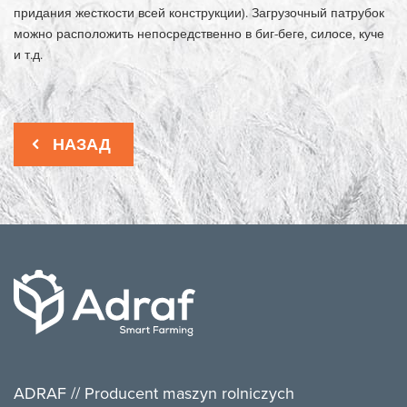
придания жесткости всей конструкции). Загрузочный патрубок
можно расположить непосредственно в биг-беге, силосе, куче
и т.д.
НАЗАД
ADRAF // Producent maszyn rolniczych