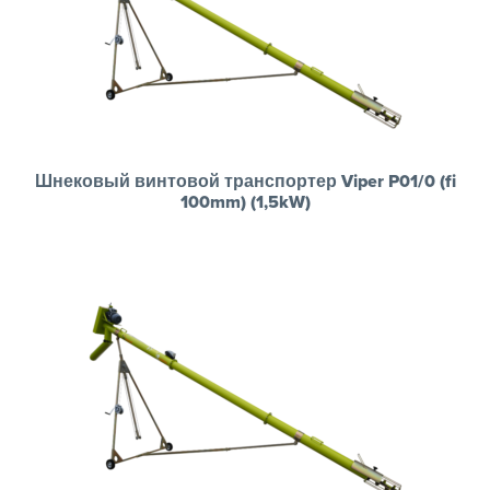
Шнековый винтовой транспортер Viper P01/0 (fi
100mm) (1,5kW)