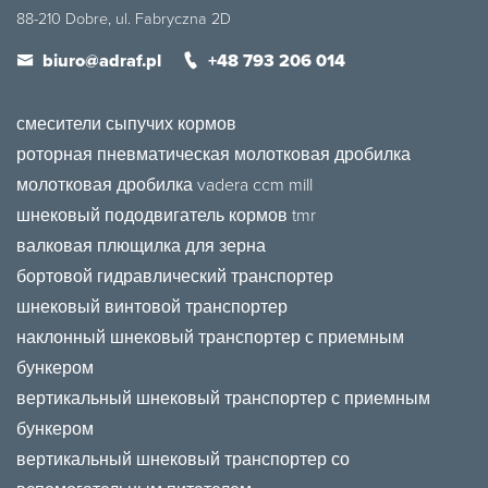
88-210 Dobre, ul. Fabryczna 2D
biuro@adraf.pl
+48 793 206 014
смесители сыпучих кормов
роторная пневматическая молотковая дробилка
молотковая дробилка vadera ccm mill
шнековый пододвигатель кормов tmr
валковая плющилка для зерна
бортовой гидравлический транспортер
шнековый винтовой транспортер
наклонный шнековый транспортер с приемным
бункером
вертикальный шнековый транспортер с приемным
бункером
вертикальный шнековый транспортер со