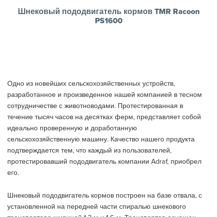
Шнековый пододвигатель кормов TMR Racoon
PS1600
Одно из новейших сельскохозяйственных устройств,
разработанное и произведенное нашей компанией в тесном
сотрудничестве с животноводами. Протестированная в
течение тысяч часов на десятках ферм, представляет собой
идеально проверенную и доработанную
сельскохозяйственную машину. Качество нашего продукта
подтверждается тем, что каждый из пользователей,
протестировавший пододвигатель компании Adraf, приобрел
его.
Шнековый пододвигатель кормов построен на базе отвала, с
установленной на передней части спиралью шнекового