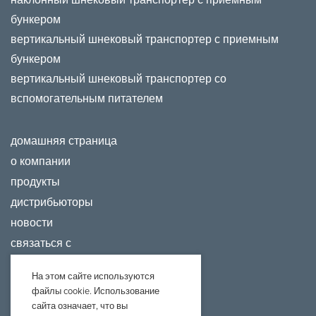
бункером
вертикальный шнековый транспортер с приемным
бункером
вертикальный шнековый транспортер со
вспомогательным питателем
домашняя страница
о компании
продукты
дистрибьюторы
новости
связаться с
На этом сайте используются
файлы cookie. Использование
сайта означает, что вы