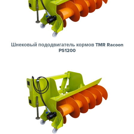
Шнековый пододвигатель кормов TMR Racoon
PS1200