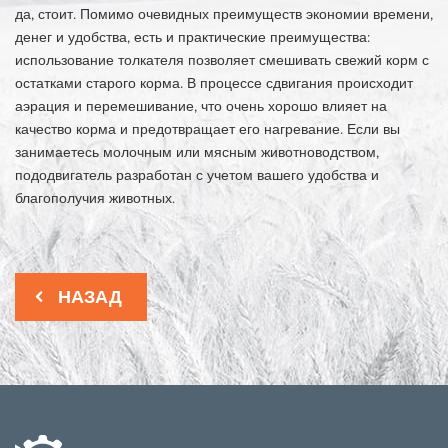
да, стоит. Помимо очевидных преимуществ экономии времени,
денег и удобства, есть и практические преимущества:
использование толкателя позволяет смешивать свежий корм с
остатками старого корма. В процессе сдвигания происходит
аэрация и перемешивание, что очень хорошо влияет на
качество корма и предотвращает его нагревание. Если вы
занимаетесь молочным или мясным животноводством,
пододвигатель разработан с учетом вашего удобства и
благополучия животных.
НАЗАД