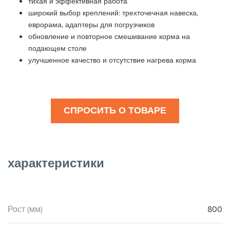
тихая и эффективная работа
широкий выбор креплений: трехточечная навеска,
еврорама, адаптеры для погрузчиков
обновление и повторное смешивание корма на
подающем столе
улучшенное качество и отсутствие нагрева корма
СПРОСИТЬ О ТОВАРЕ
характеристики
Рост (мм)
800