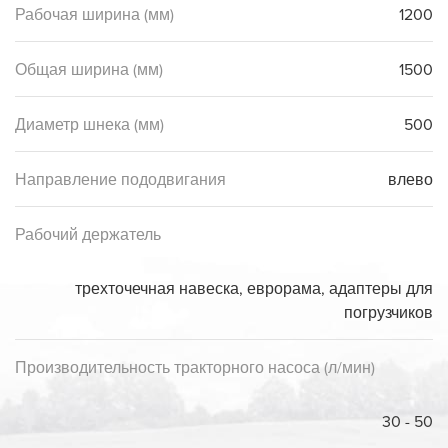
Рабочая ширина (мм)
1200
Общая ширина (мм)
1500
Диаметр шнека (мм)
500
Направление пододвигания
влево
Рабочий держатель
трехточечная навеска, еврорама, адаптеры для
погрузчиков
Производительность тракторного насоса (л/мин)
30 - 50