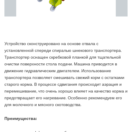
Устройство сконструировано на основе отвала с
установленной спереди спиралью шнекового транспортера.
Транспортер оснащен скребковой планкой для тщательной
очистки поверхности стола подачи. Машина приводится в
движение гидравлическим двигателем. Использование
транспортера позволяет смешивать свежий корм с остатками
старого корма. В процессе сдвигания происходит аэрация и
перемешивание, что очень хорошо влияет на качество корма и
предотвращает его нагревание. Особенно рекомендуем его
для молочного и мясного скотоводства.
Преимущества: