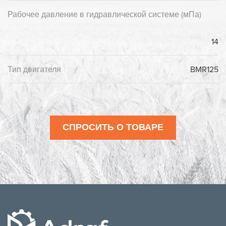
Рабочее давление в гидравлической системе (мПа)
14
Тип двигателя
BMR125
СПРОСИТЬ О ТОВАРЕ