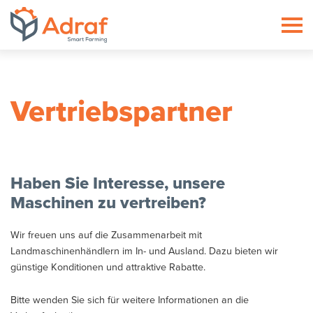
ADRAF // Producent maszyn roln
Vertriebspartner
Haben Sie Interesse, unsere
Maschinen zu vertreiben?
Wir freuen uns auf die Zusammenarbeit mit
Landmaschinenhändlern im In- und Ausland. Dazu bieten wir
günstige Konditionen und attraktive Rabatte.
Bitte wenden Sie sich für weitere Informationen an die