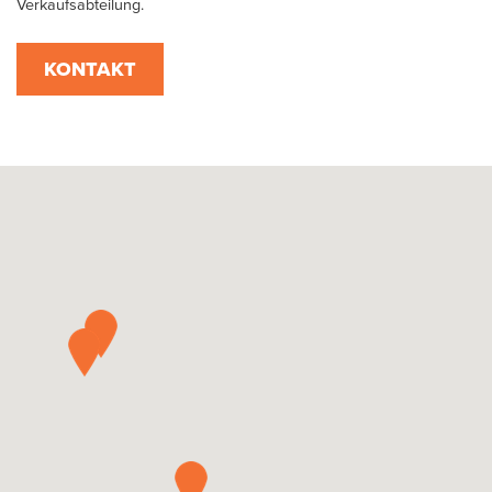
Verkaufsabteilung.
KONTAKT