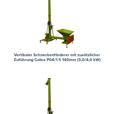
Vertikaler Schneckenförderer mit zusätzlicher
Zuführung Cobra P04/1 fi 140mm (3,0/4,0 kW)