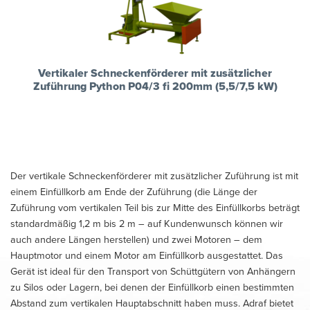
Vertikaler Schneckenförderer mit zusätzlicher
Zuführung Python P04/3 fi 200mm (5,5/7,5 kW)
Der vertikale Schneckenförderer mit zusätzlicher Zuführung ist mit
einem Einfüllkorb am Ende der Zuführung (die Länge der
Zuführung vom vertikalen Teil bis zur Mitte des Einfüllkorbs beträgt
standardmäßig 1,2 m bis 2 m – auf Kundenwunsch können wir
auch andere Längen herstellen) und zwei Motoren – dem
Hauptmotor und einem Motor am Einfüllkorb ausgestattet. Das
Gerät ist ideal für den Transport von Schüttgütern von Anhängern
zu Silos oder Lagern, bei denen der Einfüllkorb einen bestimmten
Abstand zum vertikalen Hauptabschnitt haben muss. Adraf bietet