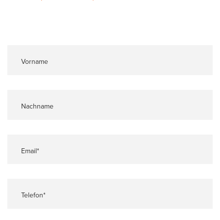
Vorname
Nachname
Email*
Telefon*