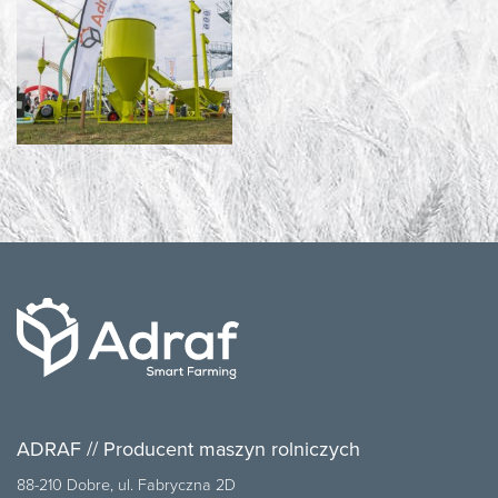
ADRAF // Producent maszyn rolniczych
88-210 Dobre, ul. Fabryczna 2D