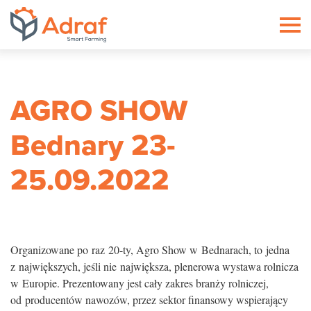
ADRAF // Producent maszyn roln
AGRO SHOW
Bednary 23-
25.09.2022
Organizowane po raz 20-ty, Agro Show w Bednarach, to jedna
z największych, jeśli nie największa, plenerowa wystawa rolnicza
w Europie. Prezentowany jest cały zakres branży rolniczej,
od producentów nawozów, przez sektor finansowy wspierający