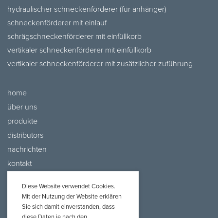
hydraulischer schneckenförderer (für anhänger)
schneckenförderer mit einlauf
schrägschneckenförderer mit einfüllkorb
vertikaler schneckenförderer mit einfüllkorb
vertikaler schneckenförderer mit zusätzlicher zuführung
home
über uns
produkte
distributors
nachrichten
kontakt
Diese Website verwendet Cookies.
Mit der Nutzung der Website erklären
Sie sich damit einverstanden, dass
diese Daten je nach den