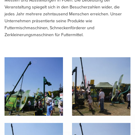
Veranstaltung spiegelt sich in den Besucherzahlen wider, die
jedes Jahr mehrere zehntausend Menschen erreichen. Unser
Unternehmen präsentierte seine Produkte wie
Futtermischmaschinen, Schneckenförderer und
Zerkleinerungsmaschinen für Futtermittel.