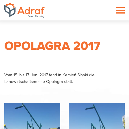
ADRAF // Producent maszyn roln
OPOLAGRA 2017
Vom 15. bis 17. Juni 2017 fand in Kamień Śląski die
Landwirtschaftsmesse Opolagra statt.