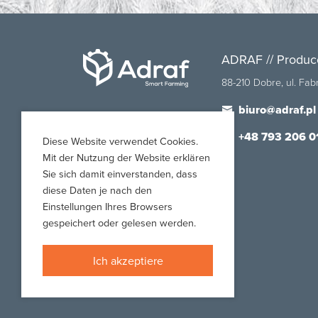
ADRAF // Produc
88-210 Dobre, ul. Fa
biuro@adraf.pl
+48 793 206 0
Diese Website verwendet Cookies.
Mit der Nutzung der Website erklären
Sie sich damit einverstanden, dass
diese Daten je nach den
Einstellungen Ihres Browsers
gespeichert oder gelesen werden.
Ich akzeptiere