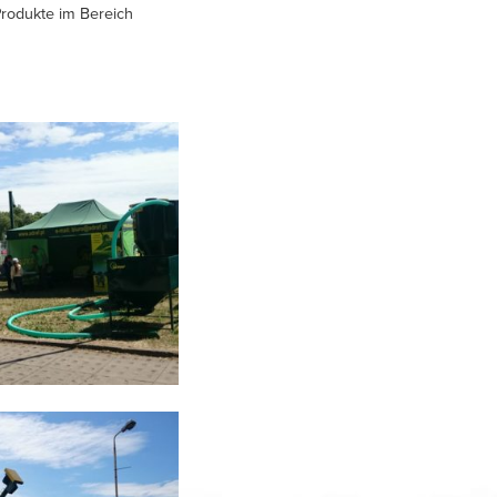
rodukte im Bereich