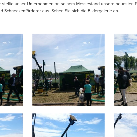
r stellte unser Unternehmen an seinem Messestand unsere neuesten P
 Schneckenförderer aus. Sehen Sie sich die Bildergalerie an.