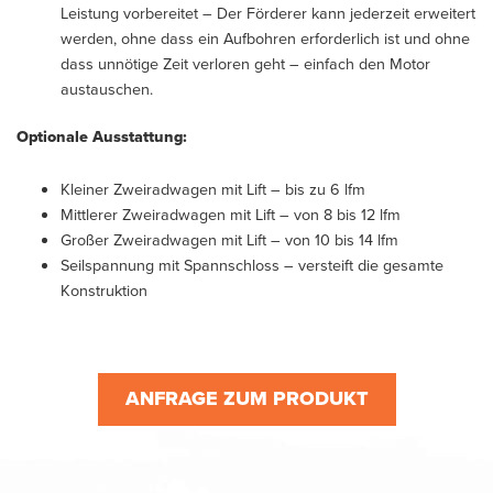
Leistung vorbereitet – Der Förderer kann jederzeit erweitert
werden, ohne dass ein Aufbohren erforderlich ist und ohne
dass unnötige Zeit verloren geht – einfach den Motor
austauschen.
Optionale Ausstattung:
Kleiner Zweiradwagen mit Lift – bis zu 6 lfm
Mittlerer Zweiradwagen mit Lift – von 8 bis 12 lfm
Großer Zweiradwagen mit Lift – von 10 bis 14 lfm
Seilspannung mit Spannschloss – versteift die gesamte
Konstruktion
ANFRAGE ZUM PRODUKT