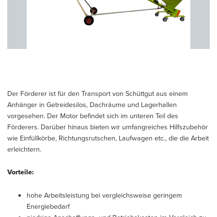
Der Förderer ist für den Transport von Schüttgut aus einem
Anhänger in Getreidesilos, Dachräume und Lagerhallen
vorgesehen. Der Motor befindet sich im unteren Teil des
Förderers. Darüber hinaus bieten wir umfangreiches Hilfszubehör
wie Einfüllkörbe, Richtungsrutschen, Laufwagen etc., die die Arbeit
erleichtern.
Vorteile:
hohe Arbeitsleistung bei vergleichsweise geringem
Energiebedarf