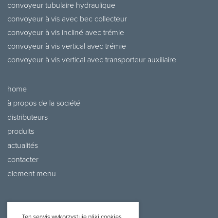
convoyeur tubulaire hydraulique
convoyeur à vis avec bec collecteur
convoyeur à vis incliné avec trémie
convoyeur à vis vertical avec trémie
convoyeur à vis vertical avec transporteur auxiliaire
home
à propos de la société
distributeurs
produits
actualités
contacter
element menu
Ten serwis wykorzystuje pliki cookies.