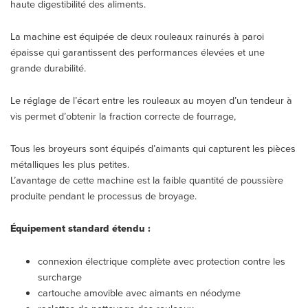
haute digestibilité des aliments.
La machine est équipée de deux rouleaux rainurés à paroi
épaisse qui garantissent des performances élevées et une
grande durabilité.
Le réglage de l’écart entre les rouleaux au moyen d’un tendeur à
vis permet d’obtenir la fraction correcte de fourrage,
Tous les broyeurs sont équipés d’aimants qui capturent les pièces
métalliques les plus petites.
L’avantage de cette machine est la faible quantité de poussière
produite pendant le processus de broyage.
Équipement standard étendu :
connexion électrique complète avec protection contre les
surcharge
cartouche amovible avec aimants en néodyme