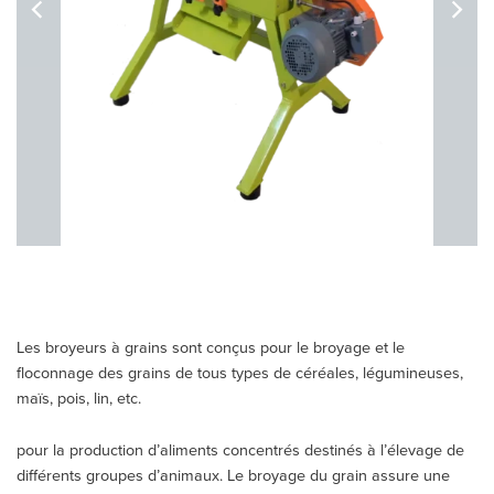
Les broyeurs à grains sont conçus pour le broyage et le
floconnage des grains de tous types de céréales, légumineuses,
maïs, pois, lin, etc.
pour la production d’aliments concentrés destinés à l’élevage de
différents groupes d’animaux. Le broyage du grain assure une