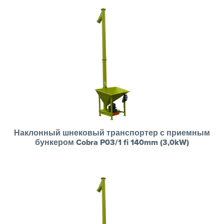
Наклонный шнековый транспортер с приемным
бункером Cobra P03/1 fi 140mm (3,0kW)