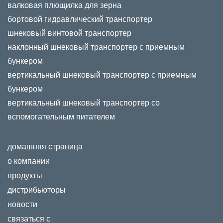
валковая плющилка для зерна
бортовой гидравлический транспортер
шнековый винтовой транспортер
наклонный шнековый транспортер с приемным
бункером
вертикальный шнековый транспортер с приемным
бункером
вертикальный шнековый транспортер со
вспомогательным питателем
домашняя страница
о компании
продукты
дистрибьюторы
новости
связаться с