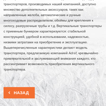
транспортеров, производимых нашей компанией, доступно
множество дополнительных аксессуаров, таких как:
направленные желоба, автоматические и ручные
многоходовые распределители, обоймы для крепления к
силосу, разгрузочные трубы и т.д. Вертикальные транспортеры
с приемным бункером характеризуются: стабильной
конструкцией, удобной в использовании, надежностью,
низкими затратами на приобретение и эксплуатацию.
Вышеперечисленные характеристики делают модель
транспортера, предлагаемую компанией Adraf, чрезвычайно
привлекательной и заслуживающей внимания каждого, кто
рассматривает возможность приобретения вертикального
транспортера.
НАЗАД