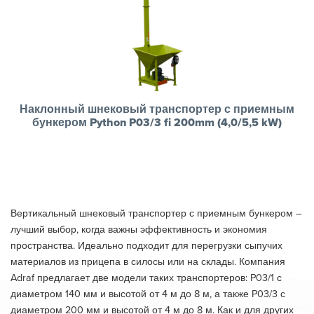
Наклонный шнековый транспортер с приемным
бункером Python P03/3 fi 200mm (4,0/5,5 kW)
Вертикальный шнековый транспортер с приемным бункером –
лучший выбор, когда важны эффективность и экономия
пространства. Идеально подходит для перегрузки сыпучих
материалов из прицепа в силосы или на склады. Компания
Adraf предлагает две модели таких транспортеров: P03/1 с
диаметром 140 мм и высотой от 4 м до 8 м, а также P03/3 с
диаметром 200 мм и высотой от 4 м до 8 м. Как и для других