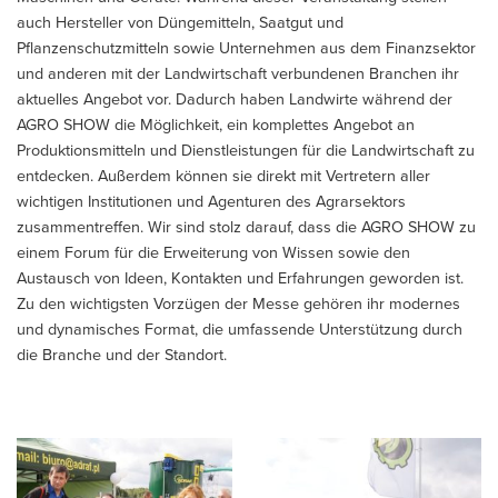
auch Hersteller von Düngemitteln, Saatgut und
Pflanzenschutzmitteln sowie Unternehmen aus dem Finanzsektor
und anderen mit der Landwirtschaft verbundenen Branchen ihr
aktuelles Angebot vor. Dadurch haben Landwirte während der
AGRO SHOW die Möglichkeit, ein komplettes Angebot an
Produktionsmitteln und Dienstleistungen für die Landwirtschaft zu
entdecken. Außerdem können sie direkt mit Vertretern aller
wichtigen Institutionen und Agenturen des Agrarsektors
zusammentreffen. Wir sind stolz darauf, dass die AGRO SHOW zu
einem Forum für die Erweiterung von Wissen sowie den
Austausch von Ideen, Kontakten und Erfahrungen geworden ist.
Zu den wichtigsten Vorzügen der Messe gehören ihr modernes
und dynamisches Format, die umfassende Unterstützung durch
die Branche und der Standort.