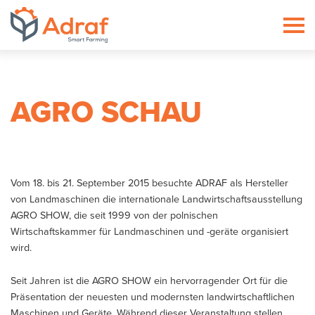
ADRAF // Producent maszyn roln
AGRO SCHAU
Vom 18. bis 21. September 2015 besuchte ADRAF als Hersteller
von Landmaschinen die internationale Landwirtschaftsausstellung
AGRO SHOW, die seit 1999 von der polnischen
Wirtschaftskammer für Landmaschinen und -geräte organisiert
wird.
Seit Jahren ist die AGRO SHOW ein hervorragender Ort für die
Präsentation der neuesten und modernsten landwirtschaftlichen
Maschinen und Geräte. Während dieser Veranstaltung stellen