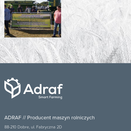
ADRAF // Producent maszyn rolniczych
88-210 Dobre, ul. Fabryczna 2D