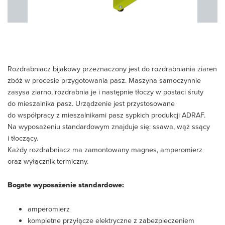
Rozdrabniacz bijakowy przeznaczony jest do rozdrabniania ziaren
zbóż w procesie przygotowania pasz. Maszyna samoczynnie
zasysa ziarno, rozdrabnia je i następnie tłoczy w postaci śruty
do mieszalnika pasz. Urządzenie jest przystosowane
do współpracy z mieszalnikami pasz sypkich produkcji ADRAF.
Na wyposażeniu standardowym znajduje się: ssawa, wąż ssący
i tłoczący.
Każdy rozdrabniacz ma zamontowany magnes, amperomierz
oraz wyłącznik termiczny.
Bogate wyposażenie standardowe:
amperomierz
kompletne przyłącze elektryczne z zabezpieczeniem