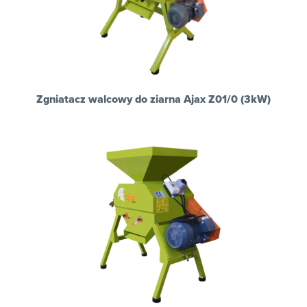
Zgniatacz walcowy do ziarna Ajax Z01/0 (3kW)