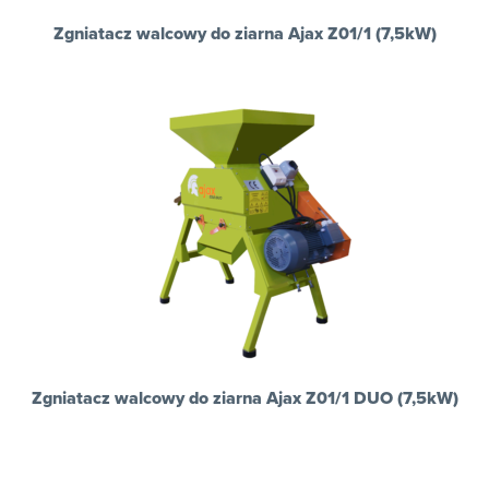
Zgniatacz walcowy do ziarna Ajax Z01/1 (7,5kW)
Zgniatacz walcowy do ziarna Ajax Z01/1 DUO (7,5kW)